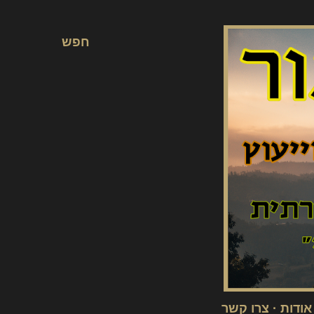
חפש
אודות
צרו קשר