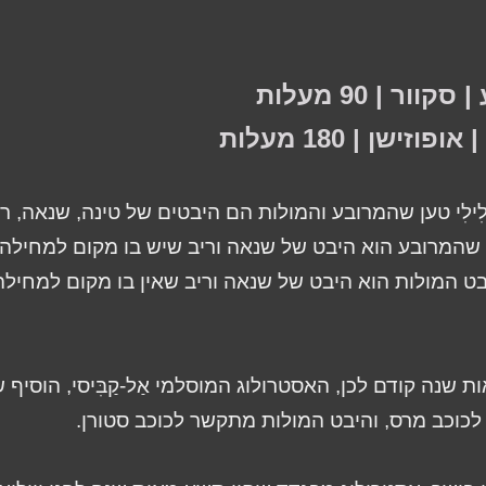
קוור | 90 מעלות
פוזישן | 180 מעלות
לִילִי טען שהמרובע והמולות הם היבטים של טינה, שנאה, ריב
שהמרובע הוא היבט של שנאה וריב שיש בו מקום למחילה, פ
ט המולות הוא היבט של שנאה וריב שאין בו מקום למחילה,
 שנה קודם לכן, האסטרולוג המוסלמי אַל-קַבִּיסי, הוסיף
כוכב מרס, והיבט המולות מתקשר לכוכב סטורן.