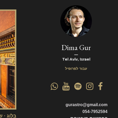
Dima Gur
Tel Aviv, Israel
עבור לפרופיל
gurastro@gmail.com
054-7952594
בלוג
שי